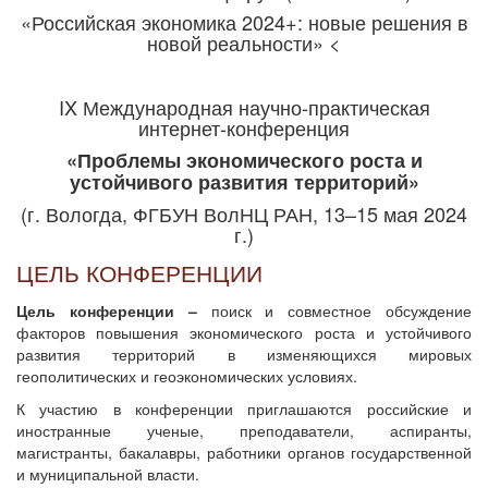
«Российская экономика 2024+: новые решения в
новой реальности» <
IX Международная научно-практическая
интернет-конференция
«Проблемы экономического роста и
устойчивого развития территорий»
(г. Вологда, ФГБУН ВолНЦ РАН, 13–15 мая 2024
г.)
ЦЕЛЬ КОНФЕРЕНЦИИ
Цель конференции –
поиск и совместное обсуждение
факторов повышения экономического роста и устойчивого
развития территорий в изменяющихся мировых
геополитических и геоэкономических условиях.
К участию в конференции приглашаются российские и
иностранные ученые, преподаватели, аспиранты,
магистранты, бакалавры, работники органов государственной
и муниципальной власти.