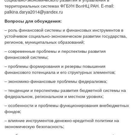
территориальных системах ФГБУН ВолНЦ РАН. E-mail:
palkina.darya2014@yandex.ru
Вопросы для обсуждения:
– роль финансовой системы и финансовых инструментов в
устойчивом социально-экономическом развитии государства,
регионов, муниципальных образований;
– современные проблемы и перспективы развития
финансовой системы;
– проблемы формирования и резервы повышения
финансового потенциала и его структурных элементов;
– экономико-финансовые проблемы федерализма;
– тенденции и перспективы развития бюджетной системы на
федеральном, региональном и местном уровнях;
– особенности и проблемы функционирования внебюджетных
фондов;
– влияние инструментов денежно-кредитной политики на
экономическую безопасность;