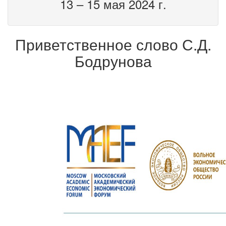
13 – 15 мая 2024 г.
Приветственное слово С.Д.
Бодрунова