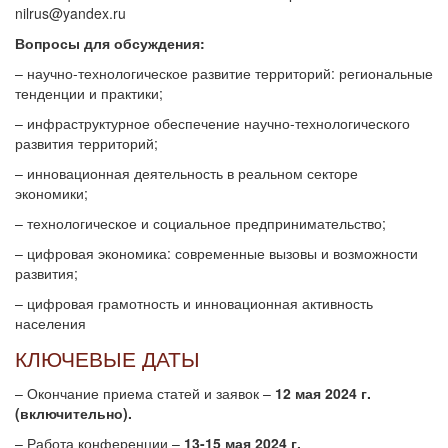
nilrus@yandex.ru
Вопросы для обсуждения:
– научно-технологическое развитие территорий: региональные
тенденции и практики;
– инфраструктурное обеспечение научно-технологического
развития территорий;
– инновационная деятельность в реальном секторе
экономики;
– технологическое и социальное предпринимательство;
– цифровая экономика: современные вызовы и возможности
развития;
– цифровая грамотность и инновационная активность
населения
КЛЮЧЕВЫЕ ДАТЫ
– Окончание приема статей и заявок –
12 мая 2024 г.
(включительно).
– Работа конференции –
13-15 мая 2024 г.