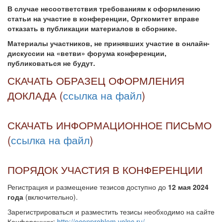
В случае несоответствия требованиям к оформлению
статьи на участие в конференции, Оргкомитет вправе
отказать в публикации материалов в сборнике.
Материалы участников, не принявших участие в онлайн-
дискуссии на «ветви» форума конференции,
публиковаться не будут.
СКАЧАТЬ ОБРАЗЕЦ ОФОРМЛЕНИЯ
ДОКЛАДА (
ссылка на файл
)
СКАЧАТЬ ИНФОРМАЦИОННОЕ ПИСЬМО
(
ссылка на файл
)
ПОРЯДОК УЧАСТИЯ В КОНФЕРЕНЦИИ
Регистрация и размещение тезисов доступно до
12 мая 2024
года
(включительно).
Зарегистрироваться и разместить тезисы необходимо на сайте
Конференции:
http://econproblem.volnc.ru/
.