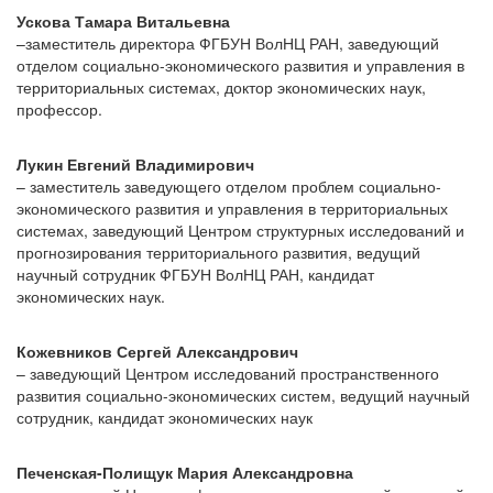
Ускова Тамара Витальевна
–заместитель директора ФГБУН ВолНЦ РАН, заведующий
отделом социально-экономического развития и управления в
территориальных системах, доктор экономических наук,
профессор.
Лукин Евгений Владимирович
– заместитель заведующего отделом проблем социально-
экономического развития и управления в территориальных
системах, заведующий Центром структурных исследований и
прогнозирования территориального развития, ведущий
научный сотрудник ФГБУН ВолНЦ РАН, кандидат
экономических наук.
Кожевников Сергей Александрович
– заведующий Центром исследований пространственного
развития социально-экономических систем, ведущий научный
сотрудник, кандидат экономических наук
Печенская-Полищук Мария Александровна