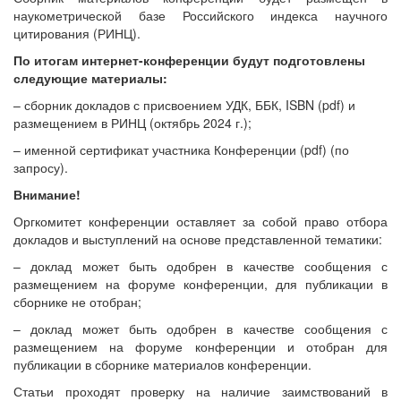
наукометрической базе Российского индекса научного
цитирования (РИНЦ).
По итогам интернет-конференции будут подготовлены
следующие материалы:
– сборник докладов с присвоением УДК, ББК, ISBN (pdf) и
размещением в РИНЦ (октябрь 2024 г.);
– именной сертификат участника Конференции (pdf) (по
запросу).
Внимание!
Оргкомитет конференции оставляет за собой право отбора
докладов и выступлений на основе представленной тематики:
– доклад может быть одобрен в качестве сообщения с
размещением на форуме конференции, для публикации в
сборнике не отобран;
– доклад может быть одобрен в качестве сообщения с
размещением на форуме конференции и отобран для
публикации в сборнике материалов конференции.
Статьи проходят проверку на наличие заимствований в