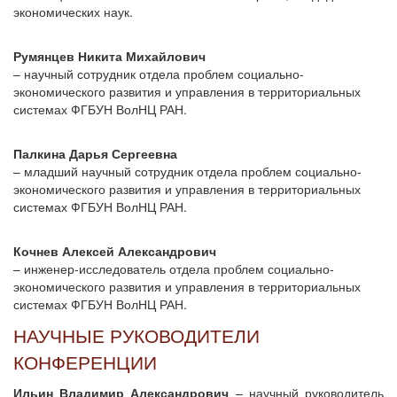
экономических наук.
Румянцев Никита Михайлович
– научный сотрудник отдела проблем социально-
экономического развития и управления в территориальных
системах ФГБУН ВолНЦ РАН.
Палкина Дарья Сергеевна
– младший научный сотрудник отдела проблем социально-
экономического развития и управления в территориальных
системах ФГБУН ВолНЦ РАН.
Кочнев Алексей Александрович
– инженер-исследователь отдела проблем социально-
экономического развития и управления в территориальных
системах ФГБУН ВолНЦ РАН.
НАУЧНЫЕ РУКОВОДИТЕЛИ
КОНФЕРЕНЦИИ
Ильин Владимир Александрович
– научный руководитель