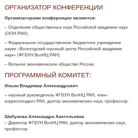
ОРГАНИЗАТОР КОНФЕРЕНЦИИ
Организаторами конференции являются:
– Отделение общественных наук Российской академии наук
(ООН РАН);
– Федеральное государственное бюджетное учреждение
науки «Вологодский научный центр Российской академии
наук» (ФГБУН ВолНЦ РАН);
– Вольное экономическое общество России.
ПРОГРАММНЫЙ КОМИТЕТ:
Ильин Владимир Александрович
– научный руководитель ФГБУН ВолНЦ РАН, член-
корреспондент РАН, доктор экономических наук, профессор.
Шабунова Александра Анатольевна
– Директор ФГБУН ВолНЦ РАН, доктор экономических наук,
профессор.