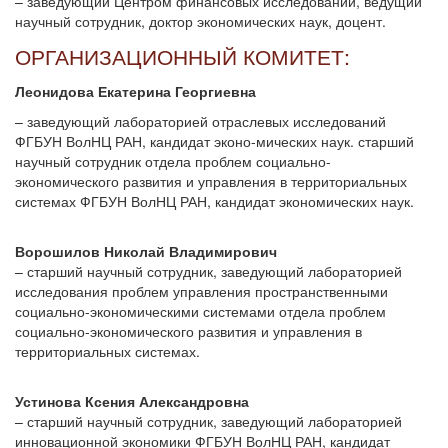
– заведующий Центром финансовых исследований, ведущий
научный сотрудник, доктор экономических наук, доцент.
ОРГАНИЗАЦИОННЫЙ КОМИТЕТ:
Леонидова Екатерина Георгиевна
– заведующий лабораторией отраслевых исследований
ФГБУН ВолНЦ РАН, кандидат эконо-мических наук. старший
научный сотрудник отдела проблем социально-
экономического развития и управления в территориальных
системах ФГБУН ВолНЦ РАН, кандидат экономических наук.
Ворошилов Николай Владимирович
– старший научный сотрудник, заведующий лабораторией
исследования проблем управления пространственными
социально-экономическими системами отдела проблем
социально-экономического развития и управления в
территориальных системах.
Устинова Ксения Александровна
– старший научный сотрудник, заведующий лабораторией
инновационной экономики ФГБУН ВолНЦ РАН, кандидат