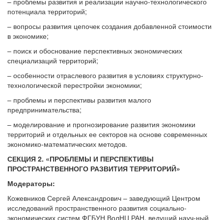
– проблемы развития и реализации научно-технологического
потенциала территорий;
– вопросы развития цепочек создания добавленной стоимости
в экономике;
– поиск и обоснование перспективных экономических
специализаций территорий;
– особенности отраслевого развития в условиях структурно-
технологической перестройки экономики;
– проблемы и перспективы развития малого
предпринимательства;
– моделирование и прогнозирование развития экономики
территорий и отдельных ее секторов на основе современных
экономико-математических методов.
СЕКЦИЯ 2. «ПРОБЛЕМЫ И ПЕРСПЕКТИВЫ
ПРОСТРАНСТВЕННОГО РАЗВИТИЯ ТЕРРИТОРИЙ»
Модераторы:
Кожевников Сергей Александрович – заведующий Центром
исследований пространственного развития социально-
экономических систем ФГБУН ВолНЦ РАН, ведущий науч-ный