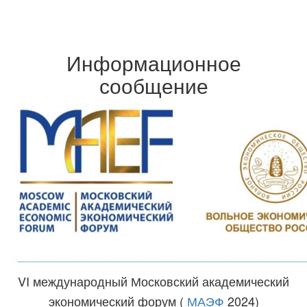
Информационное
сообщение
VI международный Московский академический
экономический форум (
МАЭФ
2024)