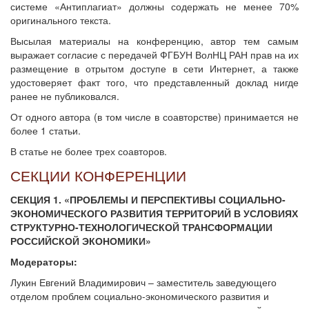
системе «Антиплагиат» должны содержать не менее 70%
оригинального текста.
Высылая материалы на конференцию, автор тем самым
выражает согласие с передачей ФГБУН ВолНЦ РАН прав на их
размещение в отрытом доступе в сети Интернет, а также
удостоверяет факт того, что представленный доклад нигде
ранее не публиковался.
От одного автора (в том числе в соавторстве) принимается не
более 1 статьи.
В статье не более трех соавторов.
СЕКЦИИ КОНФЕРЕНЦИИ
СЕКЦИЯ 1. «ПРОБЛЕМЫ И ПЕРСПЕКТИВЫ СОЦИАЛЬНО-
ЭКОНОМИЧЕСКОГО РАЗВИТИЯ ТЕРРИТОРИЙ В УСЛОВИЯХ
СТРУКТУРНО-ТЕХНОЛОГИЧЕСКОЙ ТРАНСФОРМАЦИИ
РОССИЙСКОЙ ЭКОНОМИКИ»
Модераторы:
Лукин Евгений Владимирович – заместитель заведующего
отделом проблем социально-экономического развития и