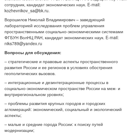
сотрудник, кандидат экономических наук. E-mail:
kozhevnikov_sa@bk.ru.
Ворошилов Николай Владимирович – заведующий
лабораторией исследования проблем управления
пространственными социально-экономическими системами
ФГБУН ВолНЦ РАН, кандидат экономических наук. E-mail:
niks789@yandex.ru
Вопросы для обсуждения:
– стратегические и правовые аспекты пространственного
развития России и ее регионов в условиях обострения
геополитических вызовов.
– интеграционные и дезинтеграционные процессы в
социально-экономическом пространстве России на меж- и
внутрирегиональном уровнях;
– проблемы развития крупных городов и городских
агломераций: экономический, социальный и экологический
аспекты;
– малые и средние города России: к поиску путей
модернизации;